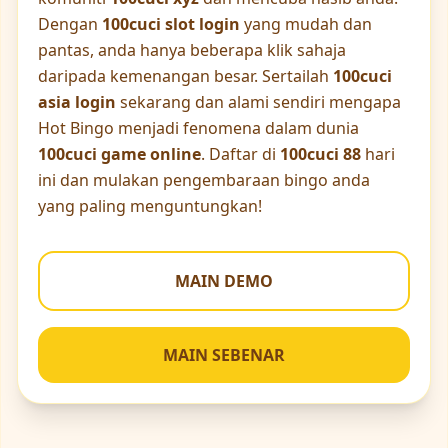
Dengan
100cuci slot login
yang mudah dan
pantas, anda hanya beberapa klik sahaja
daripada kemenangan besar. Sertailah
100cuci
asia login
sekarang dan alami sendiri mengapa
Hot Bingo menjadi fenomena dalam dunia
100cuci game online
. Daftar di
100cuci 88
hari
ini dan mulakan pengembaraan bingo anda
yang paling menguntungkan!
MAIN DEMO
MAIN SEBENAR