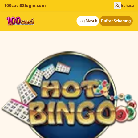
100cuci88login.com
Bahasa
Log Masuk
Daftar Sekarang