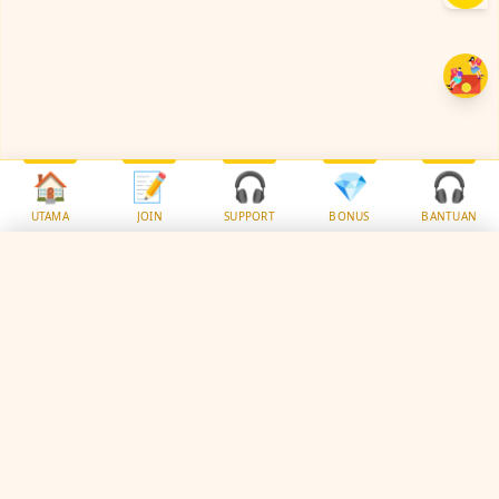
🏠
📝
🎧
💎
🎧
UTAMA
JOIN
SUPPORT
BONUS
BANTUAN
✕
Select Language
🇲🇾
✓
Malaysia
Hot Bingo Online Terbaik di
⚙️
100cuci88login.com