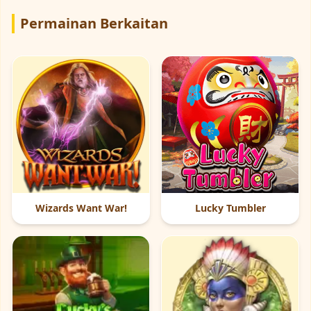
Permainan Berkaitan
Wizards Want War!
Lucky Tumbler