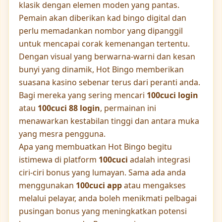
klasik dengan elemen moden yang pantas.
Pemain akan diberikan kad bingo digital dan
perlu memadankan nombor yang dipanggil
untuk mencapai corak kemenangan tertentu.
Dengan visual yang berwarna-warni dan kesan
bunyi yang dinamik, Hot Bingo memberikan
suasana kasino sebenar terus dari peranti anda.
Bagi mereka yang sering mencari
100cuci login
atau
100cuci 88 login
, permainan ini
menawarkan kestabilan tinggi dan antara muka
yang mesra pengguna.
Apa yang membuatkan Hot Bingo begitu
istimewa di platform
100cuci
adalah integrasi
ciri-ciri bonus yang lumayan. Sama ada anda
menggunakan
100cuci app
atau mengakses
melalui pelayar, anda boleh menikmati pelbagai
pusingan bonus yang meningkatkan potensi