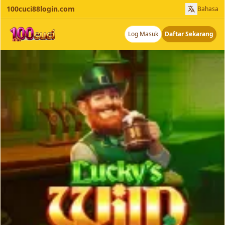
100cuci88login.com
Bahasa
Log Masuk
Daftar Sekarang