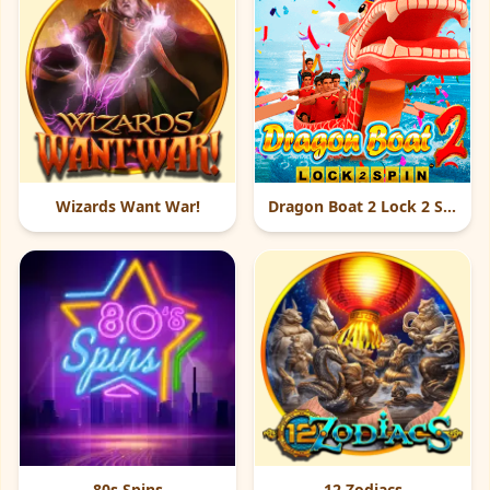
Wizards Want War!
Dragon Boat 2 Lock 2 Spin
80s Spins
12 Zodiacs