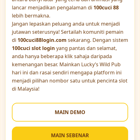
lancar menjadikan pengalaman di
100cuci 88
lebih bermakna.
Jangan lepaskan peluang anda untuk menjadi
jutawan seterusnya! Sertailah komuniti pemain
di
100cuci88login.com
sekarang. Dengan sistem
100cuci slot login
yang pantas dan selamat,
anda hanya beberapa klik sahaja daripada
kemenangan besar. Mainkan Lucky’s Wild Pub
hari ini dan rasai sendiri mengapa platform ini
menjadi pilihan nombor satu untuk pencinta slot
di Malaysia!
MAIN DEMO
MAIN SEBENAR