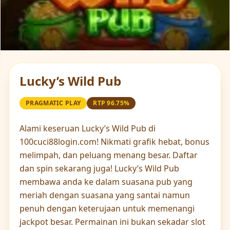
▶
Lucky’s Wild Pub
PRAGMATIC PLAY
RTP 96.75%
Alami keseruan Lucky’s Wild Pub di
100cuci88login.com! Nikmati grafik hebat, bonus
melimpah, dan peluang menang besar. Daftar
dan spin sekarang juga! Lucky’s Wild Pub
membawa anda ke dalam suasana pub yang
meriah dengan suasana yang santai namun
penuh dengan keterujaan untuk memenangi
jackpot besar. Permainan ini bukan sekadar slot