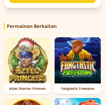
Permainan Berkaitan
Aztec Warrior Princess
Fangtastic Freespins