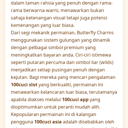
dalam taman rahsia yang penuh dengan rama-
rama berwarna-warni, menawarkan bukan
sahaja ketenangan visual tetapi juga potensi
kemenangan yang luar biasa.
Dari segi mekanik permainan, Butterfly Charms
menggunakan sistem gulungan yang dinamik
dengan pelbagai simbol premium yang
meningkatkan bayaran anda. Ciri-ciri istimewa
seperti putaran percuma dan simbol liar (wilds)
menjadikan setiap pusingan penuh dengan
kejutan. Bagi mereka yang mencari pengalaman
100cuci slot
yang berkualiti, permainan ini
menawarkan kelancaran luar biasa, terutamanya
apabila diakses melalui
100cuci app
yang
dioptimumkan untuk peranti mudah alih.
Kepopularan permainan ini di kalangan
pengguna
100cuci asia
adalah disebabkan oleh