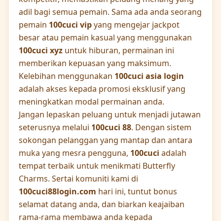
adil bagi semua pemain. Sama ada anda seorang
pemain
100cuci vip
yang mengejar jackpot
besar atau pemain kasual yang menggunakan
100cuci xyz
untuk hiburan, permainan ini
memberikan kepuasan yang maksimum.
Kelebihan menggunakan
100cuci asia login
adalah akses kepada promosi eksklusif yang
meningkatkan modal permainan anda.
Jangan lepaskan peluang untuk menjadi jutawan
seterusnya melalui
100cuci 88
. Dengan sistem
sokongan pelanggan yang mantap dan antara
muka yang mesra pengguna,
100cuci
adalah
tempat terbaik untuk menikmati Butterfly
Charms. Sertai komuniti kami di
100cuci88login.com
hari ini, tuntut bonus
selamat datang anda, dan biarkan keajaiban
rama-rama membawa anda kepada