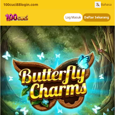
100cuci88login.com
Bahasa
Log Masuk
Daftar Sekarang