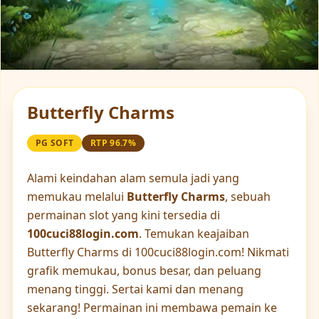
▶
Butterfly Charms
PG SOFT
RTP 96.7%
Alami keindahan alam semula jadi yang
memukau melalui
Butterfly Charms
, sebuah
permainan slot yang kini tersedia di
100cuci88login.com
. Temukan keajaiban
Butterfly Charms di 100cuci88login.com! Nikmati
grafik memukau, bonus besar, dan peluang
menang tinggi. Sertai kami dan menang
sekarang! Permainan ini membawa pemain ke