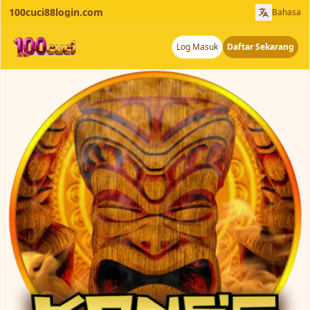
100cuci88login.com
Bahasa
Log Masuk
Daftar Sekarang