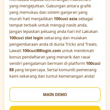
yang mengejutkan. Gabungan antara grafik
yang memukau dan sistem ganjaran yang
murah hati menjadikan
100cuci asia
sebagai
tempat terbaik untuk menguji nasib anda.
Jangan lepaskan peluang anda hari ini! Lakukan
100cuci slot login
sekarang dan mulakan
pengembaraan anda di dunia Tricks and Treats.
Lawati
100cuci88login.com
untuk menikmati
bonus pendaftaran yang menarik dan rasai
sendiri pengalaman bermain di platform
100cuci
88
yang terpercaya. Sertai komuniti pemenang
kami sekarang dan tuntut kemenangan anda!
MAIN DEMO