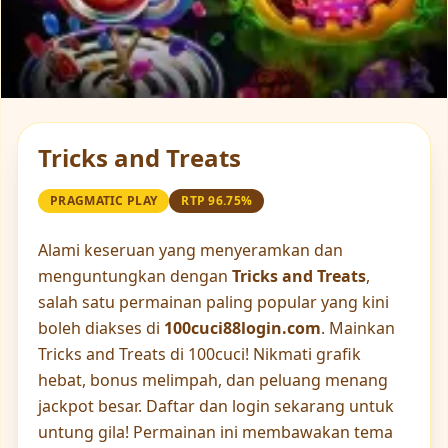
▶
Tricks and Treats
PRAGMATIC PLAY
RTP 96.75%
Alami keseruan yang menyeramkan dan
menguntungkan dengan
Tricks and Treats
,
salah satu permainan paling popular yang kini
boleh diakses di
100cuci88login.com
. Mainkan
Tricks and Treats di 100cuci! Nikmati grafik
hebat, bonus melimpah, dan peluang menang
jackpot besar. Daftar dan login sekarang untuk
untung gila! Permainan ini membawakan tema