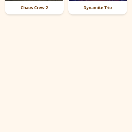
Chaos Crew 2
Dynamite Trio