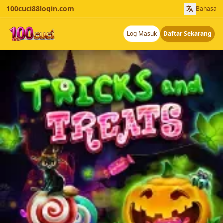
100cuci88login.com
Bahasa
Log Masuk
Daftar Sekarang