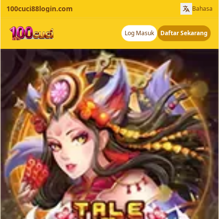
100cuci88login.com
Bahasa
Log Masuk
Daftar Sekarang