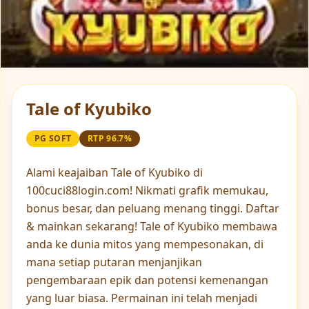
▶
Tale of Kyubiko
PG SOFT
RTP 96.7%
Alami keajaiban Tale of Kyubiko di
100cuci88login.com! Nikmati grafik memukau,
bonus besar, dan peluang menang tinggi. Daftar
& mainkan sekarang! Tale of Kyubiko membawa
anda ke dunia mitos yang mempesonakan, di
mana setiap putaran menjanjikan
pengembaraan epik dan potensi kemenangan
yang luar biasa. Permainan ini telah menjadi