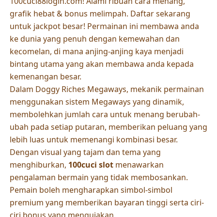
100cuci88login.com! Alami ribuan cara menang,
grafik hebat & bonus melimpah. Daftar sekarang
untuk jackpot besar! Permainan ini membawa anda
ke dunia yang penuh dengan kemewahan dan
kecomelan, di mana anjing-anjing kaya menjadi
bintang utama yang akan membawa anda kepada
kemenangan besar.
Dalam Doggy Riches Megaways, mekanik permainan
menggunakan sistem Megaways yang dinamik,
membolehkan jumlah cara untuk menang berubah-
ubah pada setiap putaran, memberikan peluang yang
lebih luas untuk memenangi kombinasi besar.
Dengan visual yang tajam dan tema yang
menghiburkan,
100cuci slot
menawarkan
pengalaman bermain yang tidak membosankan.
Pemain boleh mengharapkan simbol-simbol
premium yang memberikan bayaran tinggi serta ciri-
ciri bonus yang mengujakan.