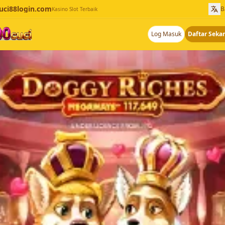
uci88login.com
B
Kasino Slot Terbaik
Log Masuk
Daftar Seka